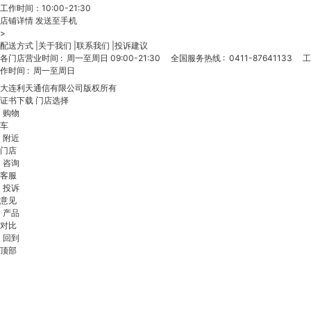
工作时间：10:00-21:30
店铺详情
发送至手机
>
配送方式
|
关于我们
|
联系我们
|
投诉建议
各门店营业时间
:
周一至周日 09:00-21:30
全国服务热线
:
0411-87641133
工
作时间
:
周一至周日
大连利天通信有限公司版权所有
证书下载
门店选择
购物
车
附近
门店
咨询
客服
投诉
意见
产品
对比
回到
顶部