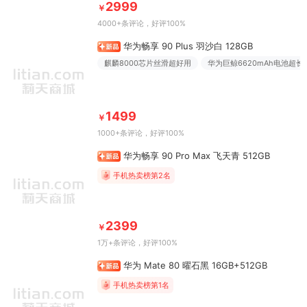
2999
￥
4000+条评论
，好评100%
华为畅享 90 Plus 羽沙白 128GB
麒麟8000芯片丝滑超好用
华为巨鲸6620mAh电池超长
1499
￥
1000+条评论
，好评100%
华为畅享 90 Pro Max 飞天青 512GB
手机热卖榜第2名
2399
￥
1万+条评论
，好评100%
华为 Mate 80 曜石黑 16GB+512GB
手机热卖榜第1名