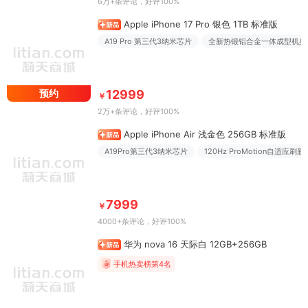
6万+条评论
，好评100%
Apple iPhone 17 Pro 银色 1TB 标准版
A19 Pro 第三代3纳米芯片
全新热锻铝合金一体成型机身
预约
12999
￥
2万+条评论
，好评100%
Apple iPhone Air 浅金色 256GB 标准版
A19Pro第三代3纳米芯片
120Hz ProMotion自适应刷新
7999
￥
4000+条评论
，好评100%
华为 nova 16 天际白 12GB+256GB
手机热卖榜第4名