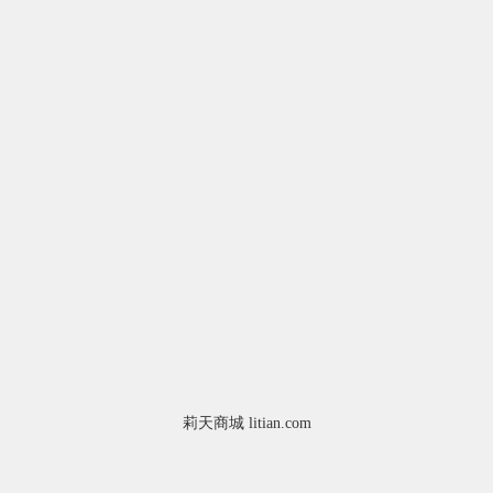
莉天商城 litian.com